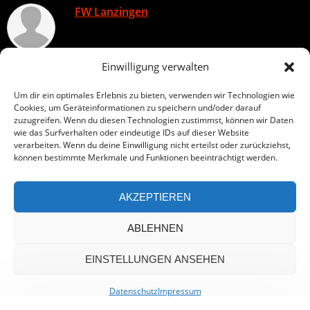
FW Lanzingen
Einwilligung verwalten
Um dir ein optimales Erlebnis zu bieten, verwenden wir Technologien wie
Cookies, um Geräteinformationen zu speichern und/oder darauf
zuzugreifen. Wenn du diesen Technologien zustimmst, können wir Daten
All rights reserved
wie das Surfverhalten oder eindeutige IDs auf dieser Website
verarbeiten. Wenn du deine Einwilligung nicht erteilst oder zurückziehst,
können bestimmte Merkmale und Funktionen beeinträchtigt werden.
AKZEPTIEREN
ABLEHNEN
EINSTELLUNGEN ANSEHEN
Datenschutz
Impressum