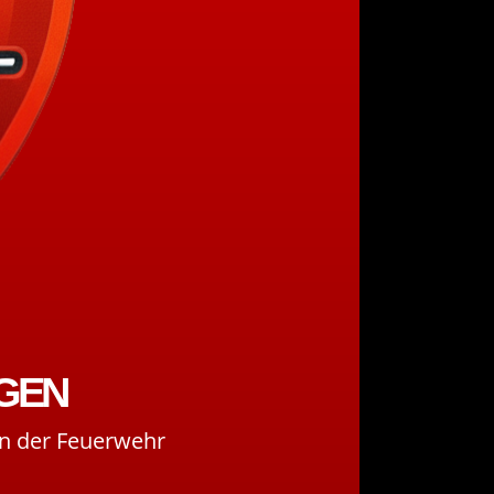
NGEN
an der Feuerwehr