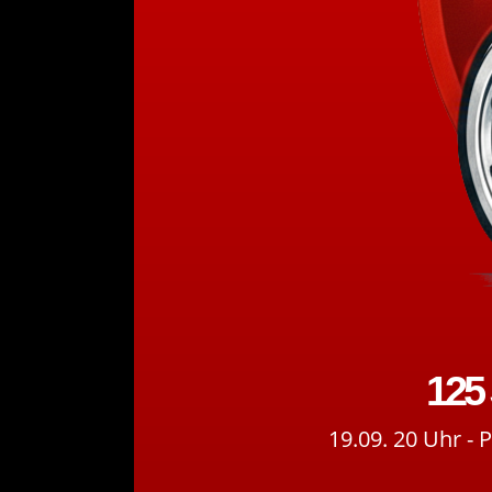
125
19.09. 20 Uhr -