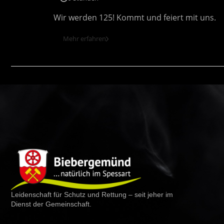
Wir werden 125! Kommt und feiert mit uns.
Mehr erfahren
Leidenschaft für Schutz und Rettung – seit jeher im
Dienst der Gemeinschaft.