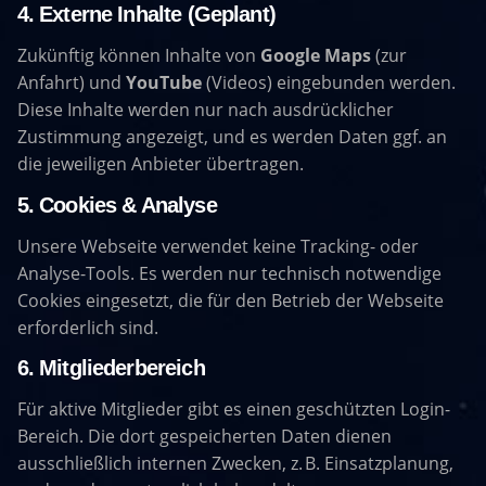
4. Externe Inhalte (geplant)
Zukünftig können Inhalte von
Google Maps
(zur
Anfahrt) und
YouTube
(Videos) eingebunden werden.
Diese Inhalte werden nur nach ausdrücklicher
Zustimmung angezeigt, und es werden Daten ggf. an
die jeweiligen Anbieter übertragen.
5. Cookies & Analyse
Unsere Webseite verwendet keine Tracking- oder
Analyse-Tools. Es werden nur technisch notwendige
Cookies eingesetzt, die für den Betrieb der Webseite
erforderlich sind.
6. Mitgliederbereich
Für aktive Mitglieder gibt es einen geschützten Login-
Bereich. Die dort gespeicherten Daten dienen
ausschließlich internen Zwecken, z. B. Einsatzplanung,