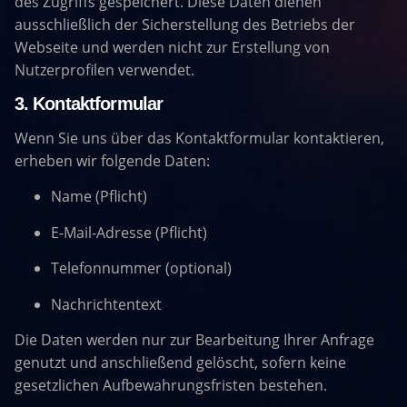
des Zugriffs gespeichert. Diese Daten dienen
ausschließlich der Sicherstellung des Betriebs der
Webseite und werden nicht zur Erstellung von
Nutzerprofilen verwendet.
3. Kontaktformular
Wenn Sie uns über das Kontaktformular kontaktieren,
erheben wir folgende Daten:
Name (Pflicht)
E-Mail-Adresse (Pflicht)
Telefonnummer (optional)
Nachrichtentext
Die Daten werden nur zur Bearbeitung Ihrer Anfrage
genutzt und anschließend gelöscht, sofern keine
gesetzlichen Aufbewahrungsfristen bestehen.