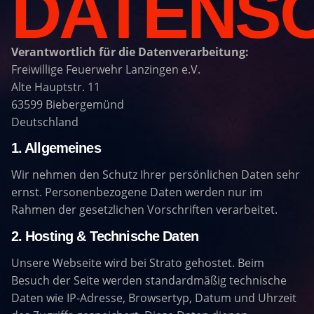
DATENS
Verantwortlich für die Datenverarbeitung:
Freiwillige Feuerwehr Lanzingen e.V.
Alte Hauptstr. 11
63599 Biebergemünd
Deutschland
1. Allgemeines
Wir nehmen den Schutz Ihrer persönlichen Daten sehr
ernst. Personenbezogene Daten werden nur im
Rahmen der gesetzlichen Vorschriften verarbeitet.
2. Hosting & Technische Daten
Unsere Webseite wird bei Strato gehostet. Beim
Besuch der Seite werden standardmäßig technische
Daten wie IP-Adresse, Browsertyp, Datum und Uhrzeit