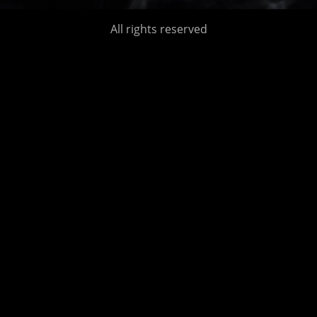
All rights reserved