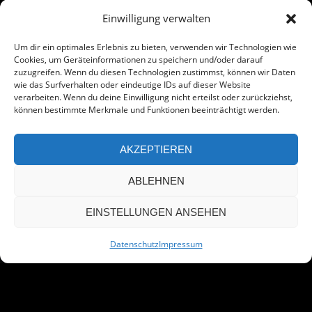
Einwilligung verwalten
Um dir ein optimales Erlebnis zu bieten, verwenden wir Technologien wie
Cookies, um Geräteinformationen zu speichern und/oder darauf
zuzugreifen. Wenn du diesen Technologien zustimmst, können wir Daten
wie das Surfverhalten oder eindeutige IDs auf dieser Website
verarbeiten. Wenn du deine Einwilligung nicht erteilst oder zurückziehst,
können bestimmte Merkmale und Funktionen beeinträchtigt werden.
AKZEPTIEREN
ABLEHNEN
EINSTELLUNGEN ANSEHEN
Datenschutz
Impressum