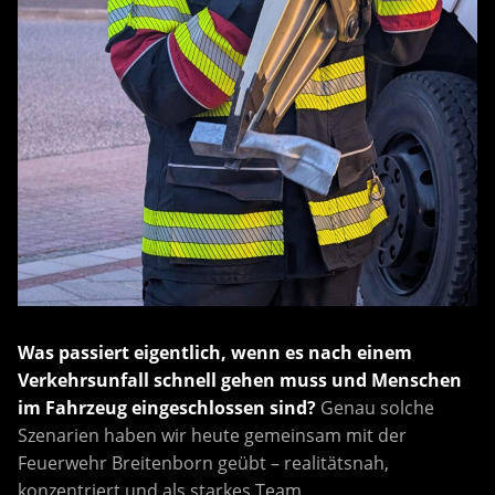
Was passiert eigentlich, wenn es nach einem
Verkehrsunfall schnell gehen muss und Menschen
im Fahrzeug eingeschlossen sind?
Genau solche
Szenarien haben wir heute gemeinsam mit der
Feuerwehr Breitenborn geübt – realitätsnah,
konzentriert und als starkes Team.