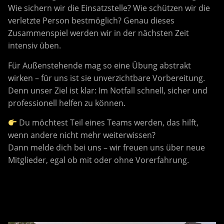
Wie sichern wir die Einsatzstelle? Wie schützen wir die
verletzte Person bestmöglich? Genau dieses
Zusammenspiel werden wir in der nächsten Zeit
intensiv üben.
Für Außenstehende mag so eine Übung abstrakt
wirken – für uns ist sie unverzichtbare Vorbereitung.
Denn unser Ziel ist klar: Im Notfall schnell, sicher und
professionell helfen zu können.
Du möchtest Teil eines Teams werden, das hilft,
wenn andere nicht mehr weiterwissen?
Dann melde dich bei uns – wir freuen uns über neue
Mitglieder, egal ob mit oder ohne Vorerfahrung.