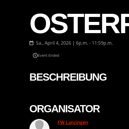
OSTER
Sa., April 4, 2026 | 6p.m. - 11:59p.m.
Event Ended
BESCHREIBUNG
ORGANISATOR
FW Lanzingen