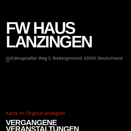
FW HAUS
LANZINGEN
Eidengesäßer Weg 5, Biebergemünd, 63599, Deutschland
Karte im Original anzeigen
VERGANGENE
VERANSTALTUNGEN